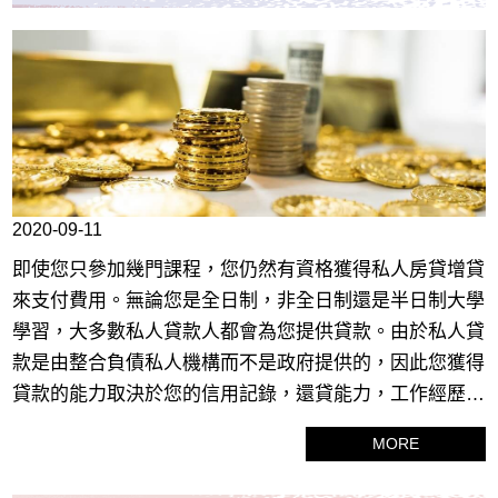
2020-09-11
即使您只參加幾門課程，您仍然有資格獲得私人房貸增貸
來支付費用。無論您是全日制，非全日制還是半日制大學
學習，大多數私人貸款人都會為您提供貸款。由於私人貸
款是由整合負債私人機構而不是政府提供的，因此您獲得
貸款的能力取決於您的信用記錄，還貸能力，工作經歷，
債務收入比和其他條件。
MORE