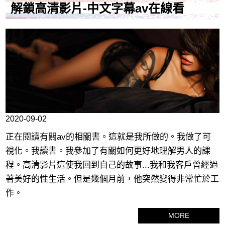
解鎖高清影片-中文字幕av在線看
2020-09-02
正在閱讀有關av的相關書。這就是我所做的。我做了可
視化。我讀書。我參加了有關如何更好地理解男人的課
程。高清影片這使我回到自己的故事...我和我客戶曾經過
著美好的性生活。但是幾個月前，他突然變得非常忙於工
作。
MORE