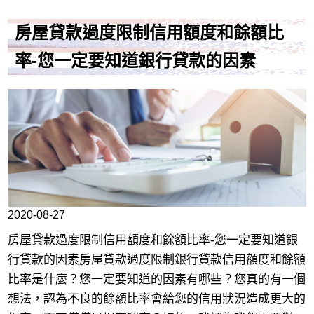
房屋貸款過度限制信用額度和餘額比
率-您一定要知道銀行貸款的因素
2020-08-27
房屋貸款過度限制信用額度和餘額比率-您一定要知道銀
行貸款的因素房屋貸款過度限制銀行貸款信用額度和餘額
比率是什麼？您一定要知道的因素有哪些？您真的有一個
想法，認為不良的餘額比率會給您的信用狀況造成更大的