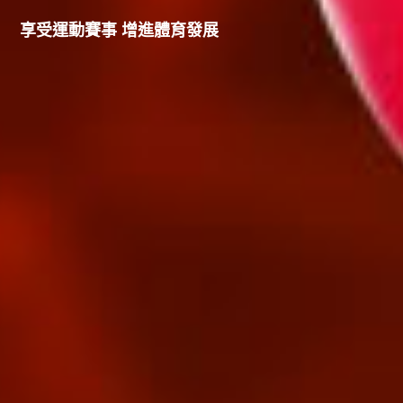
享受運動賽事 增進體育發展