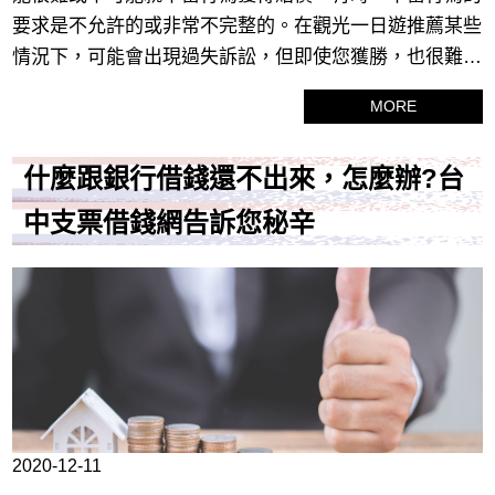
要求是不允許的或非常不完整的。在觀光一日遊推薦某些
情況下，可能會出現過失訴訟，但即使您獲勝，也很難收
集。過失應該是例外，但可以理解的是，新北觀光一日遊
MORE
在國內可能沒有的封面可能不在國外。最後，觀光一日遊
推薦台灣旅遊和台灣旅遊有其自身的風險。
什麼跟銀行借錢還不出來，怎麼辦?台
中支票借錢網告訴您秘辛
2020-12-11