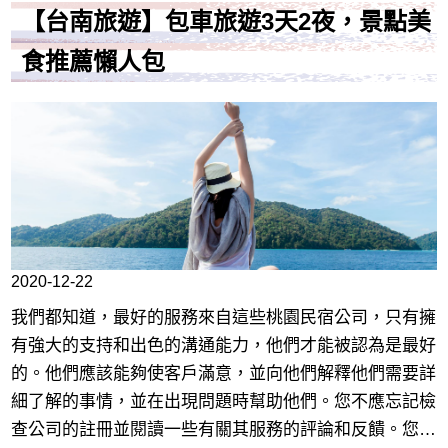
【台南旅遊】包車旅遊3天2夜，景點美
食推薦懶人包
2020-12-22
我們都知道，最好的服務來自這些桃園民宿公司，只有擁
有強大的支持和出色的溝通能力，他們才能被認為是最好
的。他們應該能夠使客戶滿意，並向他們解釋他們需要詳
細了解的事情，並在出現問題時幫助他們。您不應忘記檢
查公司的註冊並閱讀一些有關其服務的評論和反饋。您可