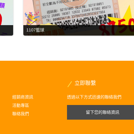
1107籃球
立即聯繫
經銷商資訊
透過以下方式迅速的聯絡我們
活動專區
留下您的聯絡資訊
聯絡我們