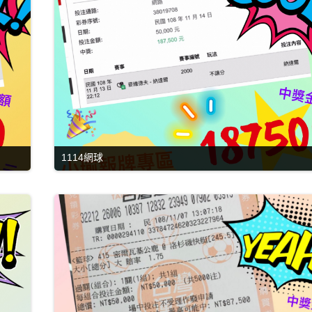
1114網球