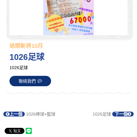
過關斬將10月
1026足球
1026足球
聯絡我們
上一個
1026棒球+籃球
1026足球
下一個