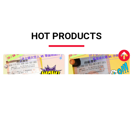
HOT PRODUCTS
1028棒球
1026棒球+籃球