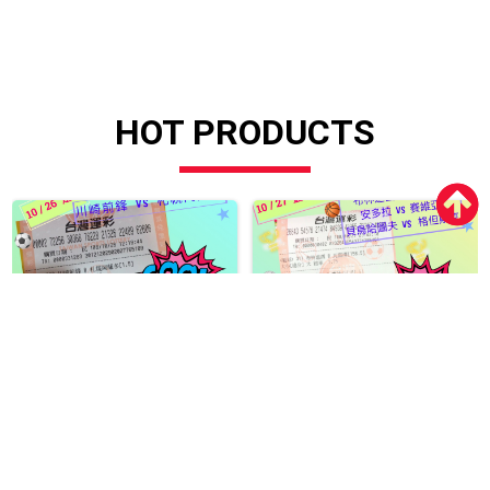
HOT PRODUCTS
1026足球
1027籃球+排球