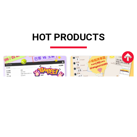
HOT PRODUCTS
0903網球
分析師報牌過關