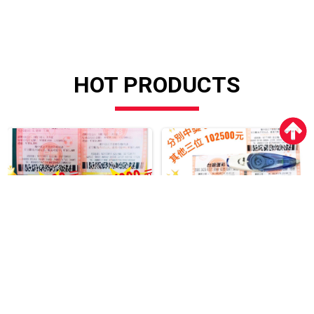
HOT PRODUCTS
0730棒球
0718網球