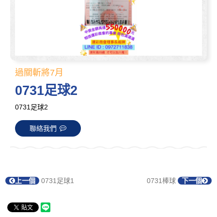
過關斬將7月
0731足球2
0731足球2
聯絡我們
上一個
0731足球1
0731棒球
下一個