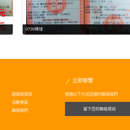
0730棒球
立即聯繫
經銷商資訊
透過以下方式迅速的聯絡我們
活動專區
留下您的聯絡資訊
聯絡我們