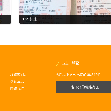
0729網球
立即聯繫
經銷商資訊
透過以下方式迅速的聯絡我們
活動專區
留下您的聯絡資訊
聯絡我們