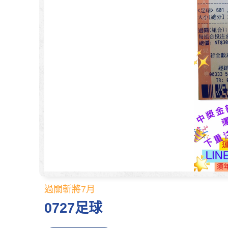
過關斬將7月
0727足球