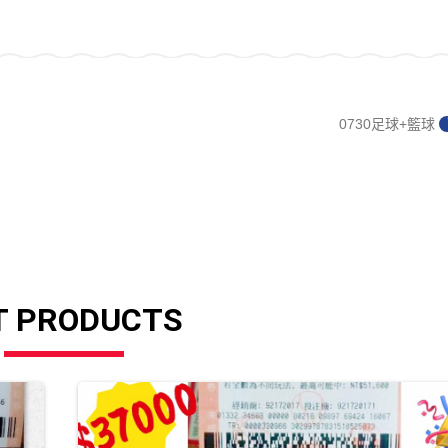
0730足球+籃球
T PRODUCTS