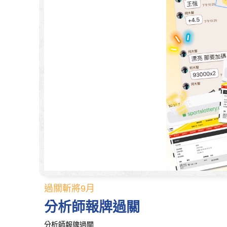
過關斬將9月
分析師報牌過關
分析師報牌過關