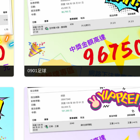
0901足球