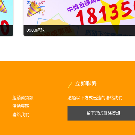
0903網球
立即聯繫
經銷商資訊
透過以下方式迅速的聯絡我們
活動專區
留下您的聯絡資訊
聯絡我們