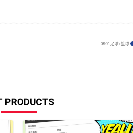
0901足球+籃球
T PRODUCTS