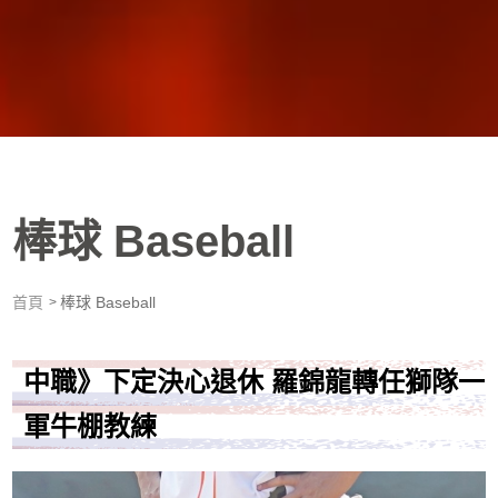
棒球 Baseball
首頁
棒球 Baseball
中職》下定決心退休 羅錦龍轉任獅隊一
軍牛棚教練